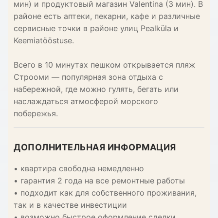
мин) и продуктовый магазин Valentina (3 мин). В
районе есть аптеки, пекарни, кафе и различные
сервисные точки в районе улиц Pealküla и
Keemiatööstuse.
Всего в 10 минутах пешком открывается пляж
Строоми — популярная зона отдыха с
набережной, где можно гулять, бегать или
наслаждаться атмосферой морского
побережья.
ДОПОЛНИТЕЛЬНАЯ ИНФОРМАЦИЯ
• квартира свободна немедленно
• гарантия 2 года на все ремонтные работы
• подходит как для собственного проживания,
так и в качестве инвестиции
• возможно быстрое оформление сделки