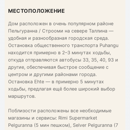
МЕСТОПОЛОЖЕНИЕ
Дом расположен в очень популярном районе
Пельгуранна / Строоми на севере Таллина —
удобная и разнообразная городская среда.
Остановка общественного транспорта Puhangu
находится примерно в 2–3 минутах ходьбы,
откуда отправляются автобусы 33, 35, 40, 93 и
другие, обеспечивая быстрое сообщение с
центром и другими районами города.
Остановка Ehte — в примерно 5 минутах
ходьбы, предлагая ещё более широкий выбор
маршрутов.
Поблизости расположены все необходимые
магазины и сервисы: Rimi Supermarket
Pelguranna (5 мин пешком), Selver Pelguranna (7