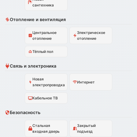
сантехника
Отопление и вентиляция
Центральное
Электрическое
отопление
отопление
Тёплый пол
Связь и электроника
Новая
Интернет
электропроводка
Кабельное ТВ
Безопасность
Стальная
Закрытый
входная дверь
подъезд