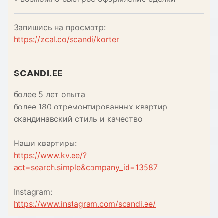
Запишись на просмотр:
https://zcal.co/scandi/korter
SCANDI.EE
более 5 лет опыта
более 180 отремонтированных квартир
скандинавский стиль и качество
Наши квартиры:
https://www.kv.ee/?
act=search.simple&company_id=13587
Instagram:
https://www.instagram.com/scandi.ee/