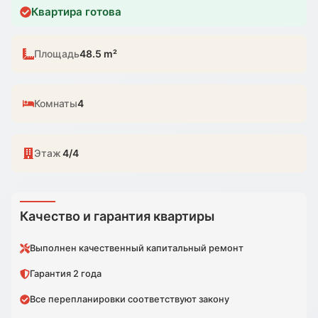
Квартира готова
Площадь
48.5 m²
Комнаты
4
Этаж
4/4
Качество и гарантия квартиры
Выполнен качественный капитальный ремонт
Гарантия 2 года
Все перепланировки соответствуют закону