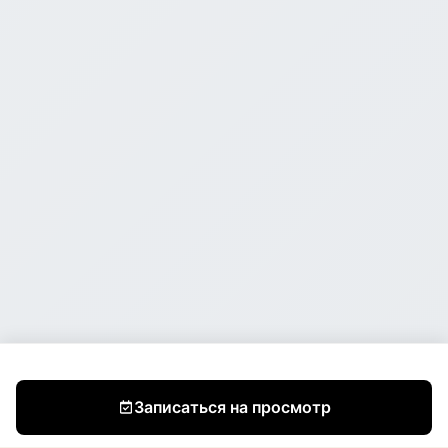
Записаться на просмотр