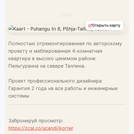
Открыть карту
Полностью отремонтированная по авторскому
проекту и меблированная 4-комнатная
квартира в высоко ценимом районе
Пельгуранна на севере Таллина.
Проект профессионального дизайнера
Гарантия 2 года на все работы и инженерные
системы
Забронируй просмотр:
https://zcal.co/scandi/korter