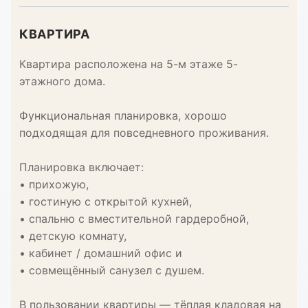
КВАРТИРА
Квартира расположена на 5-м этаже 5-
этажного дома.
Функциональная планировка, хорошо
подходящая для повседневного проживания.
Планировка включает:
• прихожую,
• гостиную с открытой кухней,
• спальню с вместительной гардеробной,
• детскую комнату,
• кабинет / домашний офис и
• совмещённый санузел с душем.
В пользовании квартиры — тёплая кладовая на