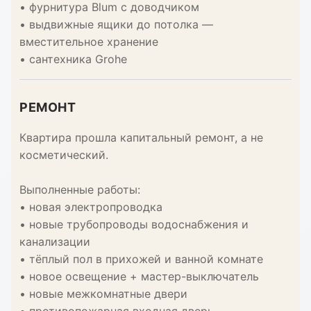
• фурнитура Blum с доводчиком
• выдвижные ящики до потолка —
вместительное хранение
• сантехника Grohe
РЕМОНТ
Квартира прошла капитальный ремонт, а не
косметический.
Выполненные работы:
• новая электропроводка
• новые трубопроводы водоснабжения и
канализации
• тёплый пол в прихожей и ванной комнате
• новое освещение + мастер-выключатель
• новые межкомнатные двери