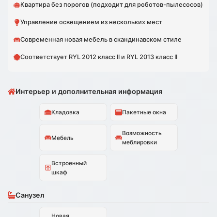
Квартира без порогов (подходит для роботов-пылесосов)
Управление освещением из нескольких мест
Современная новая мебель в скандинавском стиле
Соответствует RYL 2012 класс II и RYL 2013 класс II
Интерьер и дополнительная информация
Кладовка
Пакетные окна
Возможность
Мебель
меблировки
Встроенный
шкаф
Санузел
Новая