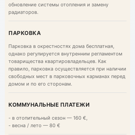
обновление системы отопления и замену
радиаторов.
ПАРКОВКА
Парковка в окрестностях дома бесплатная,
однако регулируется внутренним регламентом
товарищества квартировладельцев. Как
правило, парковка осуществляется при наличии
свободных мест в парковочных карманах перед
домом и по его сторонам.
КОММУНАЛЬНЫЕ ПЛАТЕЖИ
- в отопительный сезон — 160 €,
- весна / лето — 80 €