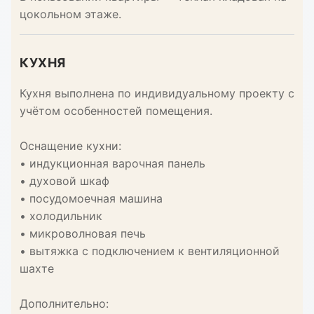
цокольном этаже.
КУХНЯ
Кухня выполнена по индивидуальному проекту с
учётом особенностей помещения.
Оснащение кухни:
• индукционная варочная панель
• духовой шкаф
• посудомоечная машина
• холодильник
• микроволновая печь
• вытяжка с подключением к вентиляционной
шахте
Дополнительно: