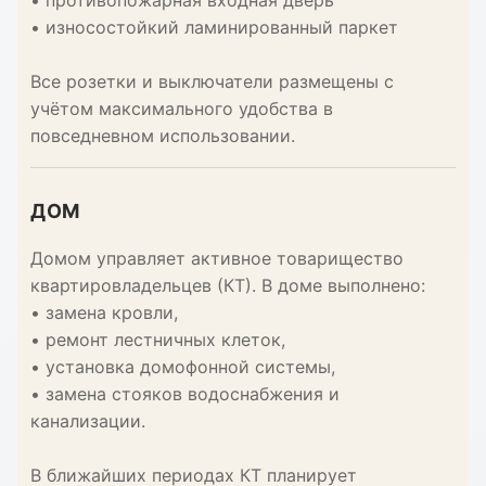
• противопожарная входная дверь
• износостойкий ламинированный паркет
Все розетки и выключатели размещены с
учётом максимального удобства в
повседневном использовании.
ДОМ
Домом управляет активное товарищество
квартировладельцев (КТ). В доме выполнено:
• замена кровли,
• ремонт лестничных клеток,
• установка домофонной системы,
• замена стояков водоснабжения и
канализации.
В ближайших периодах КТ планирует