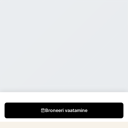
Broneeri vaatamine