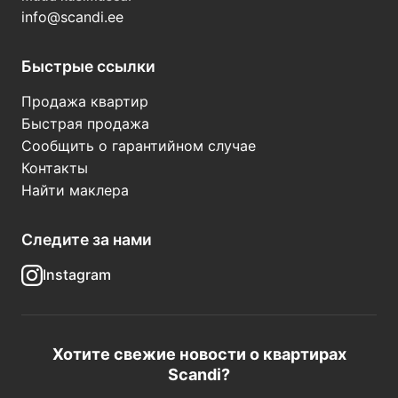
info@scandi.ee
Быстрые ссылки
Продажа квартир
Быстрая продажа
Сообщить о гарантийном случае
Контакты
Найти маклера
Следите за нами
Instagram
Хотите свежие новости о квартирах
Scandi?