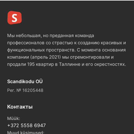
Мы небольшая, но преданная команда
профессионалов со страстью к созданию красивых и
функциональных пространств. С момента основания
компании (апрель 2021) мы отремонтировали и
продали 195 квартир в Таллинне и его окрестностях.
Scandikodu OÜ
Рег. № 16205448
Контакты
Müük:
+372 5558 6947
Muud küsimused: