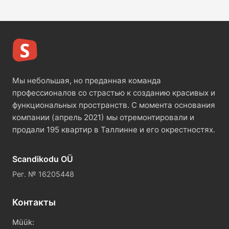
Мы небольшая, но преданная команда
профессионалов со страстью к созданию красивых и
функциональных пространств. С момента основания
компании (апрель 2021) мы отремонтировали и
продали 195 квартир в Таллинне и его окрестностях.
Scandikodu OÜ
Рег. № 16205448
Контакты
Müük: