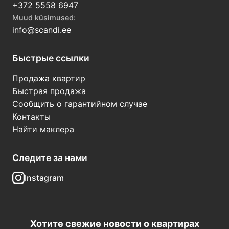
+372 5558 6947
Muud küsimused:
info@scandi.ee
Быстрые ссылки
Продажа квартир
Быстрая продажа
Сообщить о гарантийном случае
Контакты
Найти маклера
Следите за нами
Instagram
Хотите свежие новости о квартирах