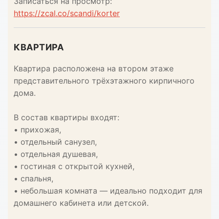
Записаться на просмотр:
https://zcal.co/scandi/korter
КВАРТИРА
Квартира расположена на втором этаже
представительного трёхэтажного кирпичного
дома.
В состав квартиры входят:
• прихожая,
• отдельный санузел,
• отдельная душевая,
• гостиная с открытой кухней,
• спальня,
• небольшая комната — идеально подходит для
домашнего кабинета или детской.