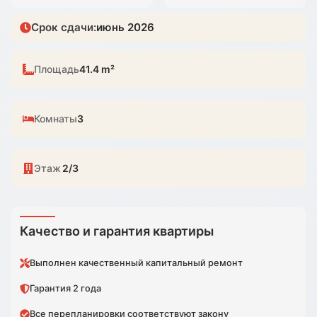
Срок сдачи
:
июнь 2026
Площадь
41.4 m²
Комнаты
3
Этаж
2/3
Качество и гарантия квартиры
Выполнен качественный капитальный ремонт
Гарантия 2 года
Все перепланировки соответствуют закону