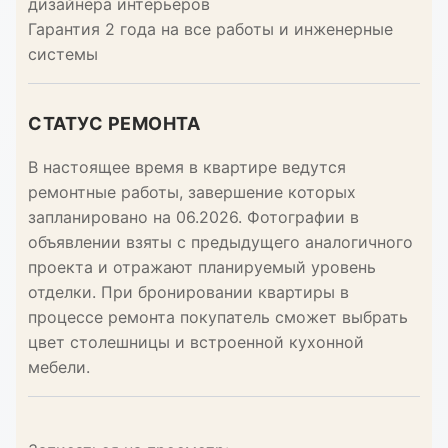
дизайнера интерьеров
Гарантия 2 года на все работы и инженерные
системы
СТАТУС РЕМОНТА
В настоящее время в квартире ведутся
ремонтные работы, завершение которых
запланировано на 06.2026. Фотографии в
объявлении взяты с предыдущего аналогичного
проекта и отражают планируемый уровень
отделки. При бронировании квартиры в
процессе ремонта покупатель сможет выбрать
цвет столешницы и встроенной кухонной
мебели.