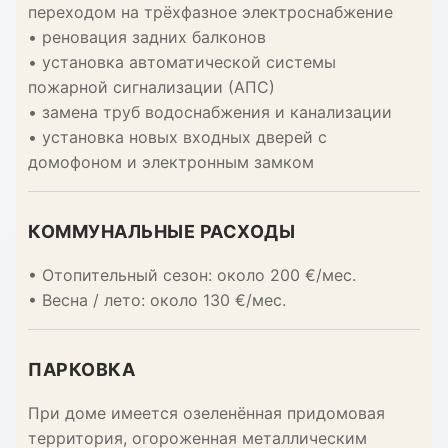
переходом на трёхфазное электроснабжение
• реновация задних балконов
• установка автоматической системы
пожарной сигнализации (АПС)
• замена труб водоснабжения и канализации
• установка новых входных дверей с
домофоном и электронным замком
КОММУНАЛЬНЫЕ РАСХОДЫ
• Отопительный сезон: около 200 €/мес.
• Весна / лето: около 130 €/мес.
ПАРКОВКА
При доме имеется озеленённая придомовая
территория, огороженная металлическим