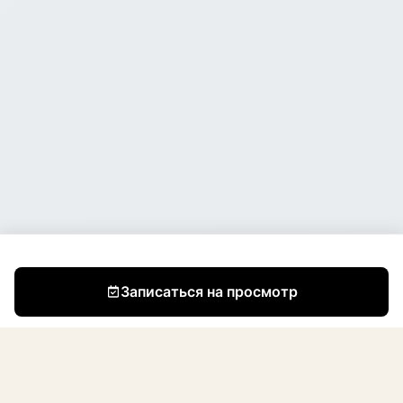
Записаться на просмотр