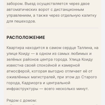
забором. Въезд осуществляется через двое
автоматических ворот с дистанционным
управлением, а также через отдельную калитку
для пешеходов.
РАСПОЛОЖЕНИЕ
Квартира находится в самом сердце Таллина, на
улице Коиду — в одном из самых любимых и
зелёных районов центра города. Улица Коиду
известна своей спокойной и камерной
атмосферой, которая выгодно отличает её от
оживлённых магистралей, при этом до Старого
города, Кадриорга и центральной
инфраструктуры — всего несколько минут.
Рядом с домом: