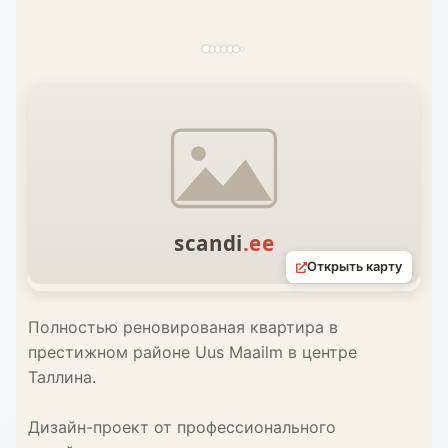
Открыть карту
Полностью реновированая квартира в
престижном районе Uus Maailm в центре
Таллина.
Дизайн-проект от профессионального