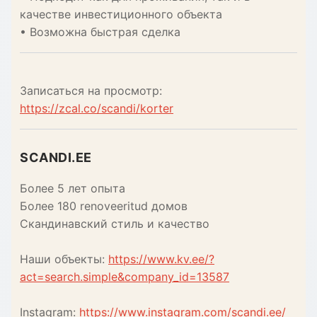
качестве инвестиционного объекта
• Возможна быстрая сделка
Записаться на просмотр:
https://zcal.co/scandi/korter
SCANDI.EE
Более 5 лет опыта
Более 180 renoveeritud домов
Скандинавский стиль и качество
Наши объекты:
https://www.kv.ee/?
act=search.simple&company_id=13587
Instagram:
https://www.instagram.com/scandi.ee/