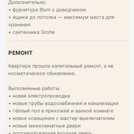
Дополнительно:
• фурнитура Blum с доводчиком
• ящики до потолка — максимум места для
хранения
• сантехника Grohe
РЕМОНТ
Квартира прошла капитальный ремонт, а не
косметическое обновление.
Выполненные работы:
• новая электропроводка
• новые трубы водоснабжения и канализации
• тёплый пол в прихожей и ванной комнате
• новое освещение с мастер-выключателем
• новые межкомнатные двери
• противопожарная входная дверь