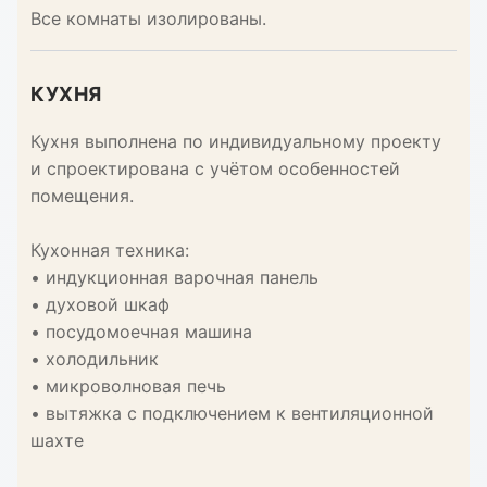
Все комнаты изолированы.
КУХНЯ
Кухня выполнена по индивидуальному проекту
и спроектирована с учётом особенностей
помещения.
Кухонная техника:
• индукционная варочная панель
• духовой шкаф
• посудомоечная машина
• холодильник
• микроволновая печь
• вытяжка с подключением к вентиляционной
шахте