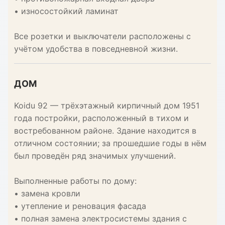
• износостойкий ламинат
Все розетки и выключатели расположены с
учётом удобства в повседневной жизни.
ДОМ
Koidu 92 — трёхэтажный кирпичный дом 1951
года постройки, расположенный в тихом и
востребованном районе. Здание находится в
отличном состоянии; за прошедшие годы в нём
был проведён ряд значимых улучшений.
Выполненные работы по дому:
• замена кровли
• утепление и реновация фасада
• полная замена электросистемы здания с