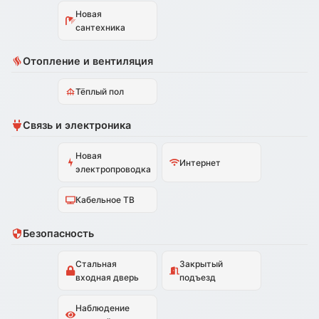
Новая
сантехника
Отопление и вентиляция
Тёплый пол
Связь и электроника
Новая
Интернет
электропроводка
Кабельное ТВ
Безопасность
Стальная
Закрытый
входная дверь
подъезд
Наблюдение