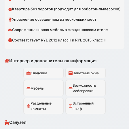
Квартира без порогов (подходит для роботов-пылесосов)
Управление освещением из нескольких мест
Современная новая мебель в скандинавском стиле
Соответствует RYL 2012 класс II и RYL 2013 класс II
Интерьер и дополнительная информация
Кладовка
Пакетные окна
Возможность
Мебель
меблировки
Раздельные
Встроенный
комнаты
шкаф
Санузел