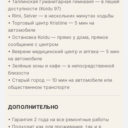
• Таллинская Гуманитарная гимназия — в пешей
доступности (Koidu 97)
• Rimi, Selver — в нескольких минутах ходьбы
• Торговый центр Kristiine — 5 мин на
автомобиле
• Остановка Koidu — прямо у дома, прямое
сообщение с центром
• Веерени медицинский центр и аптека — 5 мин
на автомобиле
• Зелёные зоны и кафе — в непосредственной
близости
• Старый город — 10 мин на автомобиле или
общественном транспорте
ДОПОЛНИТЕЛЬНО
• Гарантия 2 года на все ремонтные работы
• Подходит как для проживания, так и в