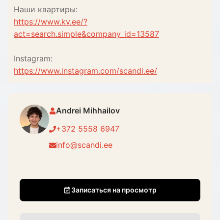
Наши квартиры:
https://www.kv.ee/?
act=search.simple&company_id=13587
Instagram:
https://www.instagram.com/scandi.ee/
Andrei Mihhailov
+372 5558 6947
info@scandi.ee
Записаться на просмотр