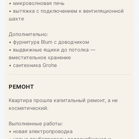
• микроволновая печь
• вытяжка с подключением к вентиляционной
шахте
Дополнительно:
• фурнитура Blum с доводчиком
• выдвижные ящики до потолка —
вместительное хранение
• сантехника Grohe
РЕМОНТ
Квартира прошла капитальный ремонт, а не
косметический.
Выполненные работы:
• новая электропроводка