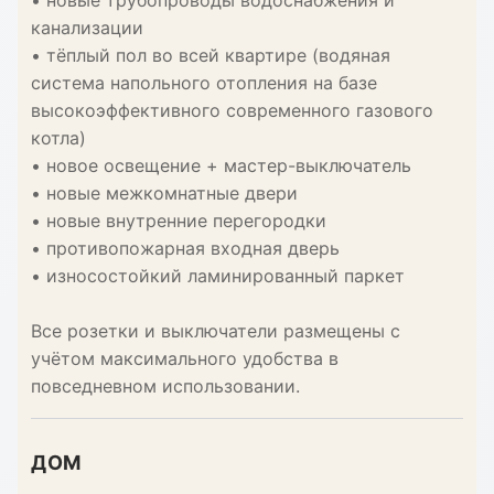
• новые трубопроводы водоснабжения и
канализации
• тёплый пол во всей квартире (водяная
система напольного отопления на базе
высокоэффективного современного газового
котла)
• новое освещение + мастер-выключатель
• новые межкомнатные двери
• новые внутренние перегородки
• противопожарная входная дверь
• износостойкий ламинированный паркет
Все розетки и выключатели размещены с
учётом максимального удобства в
повседневном использовании.
ДОМ