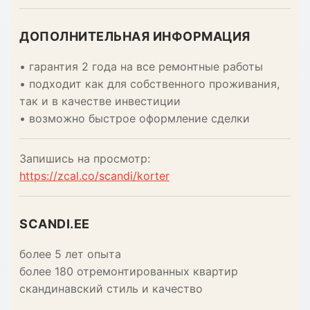
ДОПОЛНИТЕЛЬНАЯ ИНФОРМАЦИЯ
• гарантия 2 года на все ремонтные работы
• подходит как для собственного проживания,
так и в качестве инвестиции
• возможно быстрое оформление сделки
Запишись на просмотр:
https://zcal.co/scandi/korter
SCANDI.EE
более 5 лет опыта
более 180 отремонтированных квартир
скандинавский стиль и качество