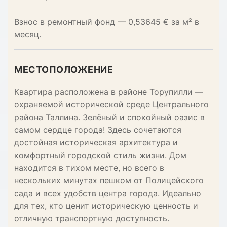
Взнос в ремонтный фонд — 0,53645 € за м² в
месяц.
МЕСТОПОЛОЖЕНИЕ
Квартира расположена в районе Торупилли —
охраняемой исторической среде Центрального
района Таллина. Зелёный и спокойный оазис в
самом сердце города! Здесь сочетаются
достойная историческая архитектура и
комфортный городской стиль жизни. Дом
находится в тихом месте, но всего в
нескольких минутах пешком от Полицейского
сада и всех удобств центра города. Идеально
для тех, кто ценит историческую ценность и
отличную транспортную доступность.