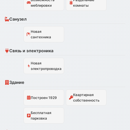
меблировки
комнаты
Санузел
Новая
сантехника
Связь и электроника
Новая
электропроводка
Здание
Квартирная
Построен 1929
собственность
Бесплатная
парковка