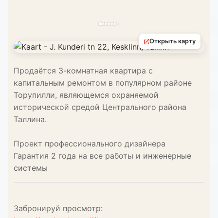
Открыть карту
Продаётся 3-комнатная квартира с
капитальным ремонтом в популярном районе
Торупилли, являющемся охраняемой
исторической средой Центрального района
Таллина.
Проект профессионального дизайнера
Гарантия 2 года на все работы и инженерные
системы
Забронируй просмотр: