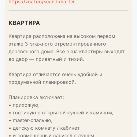
https://zcal.co/scandi/korter
КВАРТИРА
Квартира расположена на высоком первом
этаже 3-этажного отремонтированного
деревянного дома. Все окна квартиры выходят
во двор — приватный и тихий.
Квартира отличается очень удобной и
продуманной планировкой.
Планировка включает:
• прихожую,
• гостиную с открытой кухней и камином,
• master-спальню,
• детскую комнату / кабинет
• и совмещённый санузел с душем.