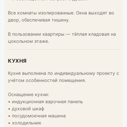
Все комнаты изолированные. Окна выходят во
двор, обеспечивая тишину.
В пользовании квартиры — тёплая кладовая на
цокольном этаже.
КУХНЯ
Кухня выполнена по индивидуальному проекту с
учётом особенностей помещения.
Оснащение кухни:
• индукционная варочная панель
• духовой шкаф
• посудомоечная машина
• холодильник