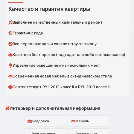
Качество и гарантия квартиры
Выполнен качественный капитальный ремонт
Гарантия 2 года
Все перепланировки соответствуют закону
Квартира без порогов (подходит для роботов-пылесосов)
Управление освещением из нескольких мест
Современная новая мебель в скандинавском стиле
Соответствует RYL 2012 класс II и RYL 2013 класс II
Интерьер и дополнительная информация
Кладовка
Мебель
Возможность
Раздельные