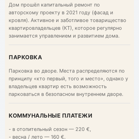
Дом прошёл капитальный ремонт по
авторскому проекту в 2021 году (фасад и
кровля). Активное и заботливое товарищество
квартировладельцев (КТ), которое регулярно
занимается управлением и развитием дома.
ПАРКОВКА
Парковка во дворе. Места распределяются по
принципу «кто первый, того и место», однако у
владельцев квартир есть возможность
парковаться в безопасном внутреннем дворе.
КОММУНАЛЬНЫЕ ПЛАТЕЖИ
- в отопительный сезон — 220 €,
- весна / лето — 160 €.