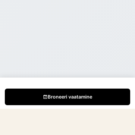
Broneeri vaatamine