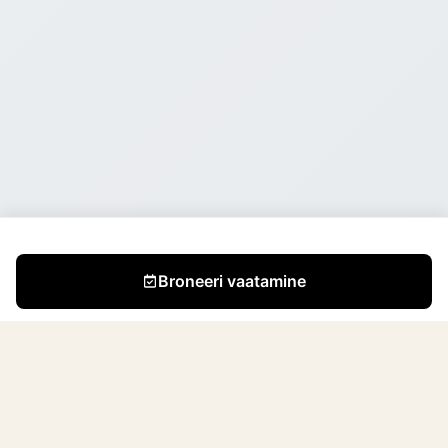
Broneeri vaatamine